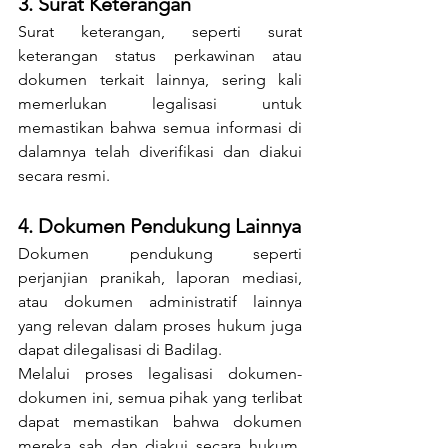
3. Surat Keterangan
Surat keterangan, seperti surat 
keterangan status perkawinan atau 
dokumen terkait lainnya, sering kali 
memerlukan legalisasi untuk 
memastikan bahwa semua informasi di 
dalamnya telah diverifikasi dan diakui 
secara resmi.
4. Dokumen Pendukung Lainnya
Dokumen pendukung seperti 
perjanjian pranikah, laporan mediasi, 
atau dokumen administratif lainnya 
yang relevan dalam proses hukum juga 
dapat dilegalisasi di Badilag.
Melalui proses legalisasi dokumen-
dokumen ini, semua pihak yang terlibat 
dapat memastikan bahwa dokumen 
mereka sah dan diakui secara hukum, 