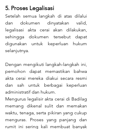
5. Proses Legalisasi
Setelah semua langkah di atas dilalui 
dan dokumen dinyatakan valid, 
legalisasi akta cerai akan dilakukan, 
sehingga dokumen tersebut dapat 
digunakan untuk keperluan hukum 
selanjutnya.
Dengan mengikuti langkah-langkah ini, 
pemohon dapat memastikan bahwa 
akta cerai mereka diakui secara resmi 
dan sah untuk berbagai keperluan 
administratif dan hukum.
Mengurus legalisir akta cerai di Badilag 
memang dikenal sulit dan memakan 
waktu, tenaga, serta pikiran yang cukup 
menguras. Proses yang panjang dan 
rumit ini sering kali membuat banyak 