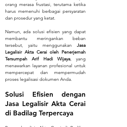
orang merasa frustasi, terutama ketika 
harus memenuhi berbagai persyaratan 
dan prosedur yang ketat. 
Namun, ada solusi efisien yang dapat 
membantu meringankan beban 
tersebut, yaitu menggunakan 
Jasa 
Legalisir Akta Cerai oleh Penerjemah 
Tersumpah Arif Hadi Wijaya
, yang 
menawarkan layanan profesional untuk 
mempercepat dan mempermudah 
proses legalisasi dokumen Anda.
Solusi Efisien dengan 
Jasa Legalisir Akta Cerai 
di Badilag Terpercaya 