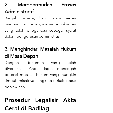
2. Mempermudah Proses 
Administratif
Banyak instansi, baik dalam negeri 
maupun luar negeri, meminta dokumen 
yang telah dilegalisasi sebagai syarat 
dalam pengurusan administrasi.
3. Menghindari Masalah Hukum 
di Masa Depan
Dengan dokumen yang telah 
diverifikasi, Anda dapat mencegah 
potensi masalah hukum yang mungkin 
timbul, misalnya sengketa terkait status 
perkawinan.
Prosedur Legalisir Akta 
Cerai di Badilag