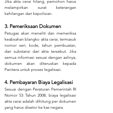
Jika akta cerai hilang, pemohon harus 
melampirkan surat keterangan 
kehilangan dari kepolisian.
3. Pemeriksaan Dokumen
Petugas akan meneliti dan memeriksa 
keabsahan blangko akta cerai, termasuk 
nomor seri, kode, tahun pembuatan, 
dan substansi dari akta tersebut. Jika 
semua informasi sesuai dengan aslinya, 
dokumen akan diteruskan kepada 
Panitera untuk proses legalisasi.
4. Pembayaran Biaya Legalisasi
Sesuai dengan Peraturan Pemerintah RI 
Nomor 53 Tahun 2008, biaya legalisasi 
akta cerai adalah dihitung per dokumen 
yang harus disetor ke kas negara.