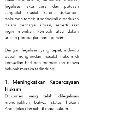
legalisasi akta cerai dan putusan 
sangatlah krusial, karena dokumen-
dokumen tersebut seringkali diperlukan 
dalam berbagai situasi, seperti saat 
ingin menikah kembali atau dalam 
urusan pembagian harta bersama. 
Dengan legalisasi yang tepat, individu 
dapat menghindari masalah hukum di 
kemudian hari dan memastikan bahwa 
hak-hak mereka terlindungi.
1. Meningkatkan Kepercayaan 
Hukum
Dokumen yang telah dilegalisasi 
menunjukkan bahwa status hukum 
Anda jelas dan sah di mata hukum.