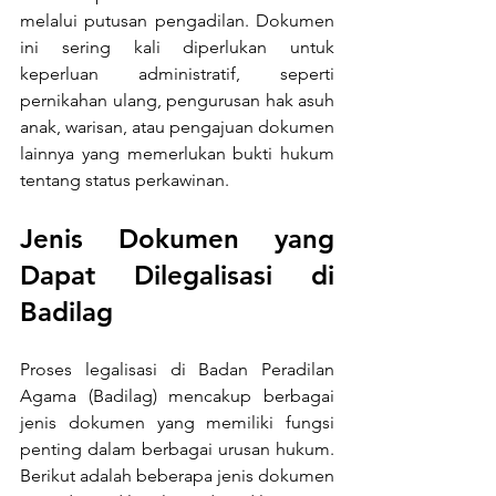
melalui putusan pengadilan. Dokumen 
ini sering kali diperlukan untuk 
keperluan administratif, seperti 
pernikahan ulang, pengurusan hak asuh 
anak, warisan, atau pengajuan dokumen 
lainnya yang memerlukan bukti hukum 
tentang status perkawinan.
Jenis Dokumen yang 
Dapat Dilegalisasi di 
Badilag
Proses legalisasi di Badan Peradilan 
Agama (Badilag) mencakup berbagai 
jenis dokumen yang memiliki fungsi 
penting dalam berbagai urusan hukum. 
Berikut adalah beberapa jenis dokumen 