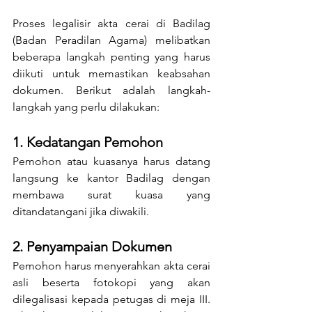
Proses legalisir akta cerai di Badilag 
(Badan Peradilan Agama) melibatkan 
beberapa langkah penting yang harus 
diikuti untuk memastikan keabsahan 
dokumen. Berikut adalah langkah-
langkah yang perlu dilakukan:
1. Kedatangan Pemohon
Pemohon atau kuasanya harus datang 
langsung ke kantor Badilag dengan 
membawa surat kuasa yang 
ditandatangani jika diwakili.
2. Penyampaian Dokumen
Pemohon harus menyerahkan akta cerai 
asli beserta fotokopi yang akan 
dilegalisasi kepada petugas di meja III. 