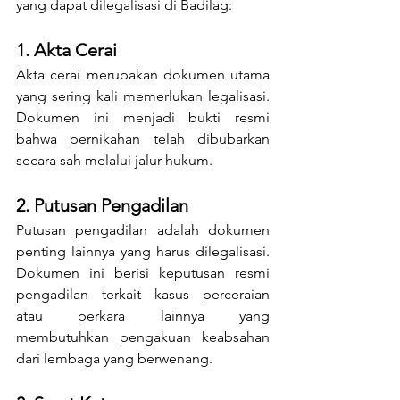
yang dapat dilegalisasi di Badilag:
1. Akta Cerai
Akta cerai merupakan dokumen utama 
yang sering kali memerlukan legalisasi. 
Dokumen ini menjadi bukti resmi 
bahwa pernikahan telah dibubarkan 
secara sah melalui jalur hukum.
2. Putusan Pengadilan
Putusan pengadilan adalah dokumen 
penting lainnya yang harus dilegalisasi. 
Dokumen ini berisi keputusan resmi 
pengadilan terkait kasus perceraian 
atau perkara lainnya yang 
membutuhkan pengakuan keabsahan 
dari lembaga yang berwenang.