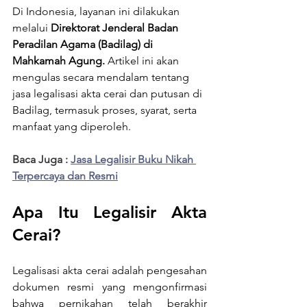
Di Indonesia, layanan ini dilakukan 
melalui 
Direktorat Jenderal Badan 
Peradilan Agama (Badilag) di 
Mahkamah Agung.
 Artikel ini akan 
mengulas secara mendalam tentang 
jasa legalisasi akta cerai dan putusan di 
Badilag, termasuk proses, syarat, serta 
manfaat yang diperoleh.
Baca Juga : 
Jasa Legalisir Buku Nikah 
Terpercaya dan Resmi
Apa Itu Legalisir Akta 
Cerai?
Legalisasi akta cerai adalah pengesahan 
dokumen resmi yang mengonfirmasi 
bahwa pernikahan telah berakhir 