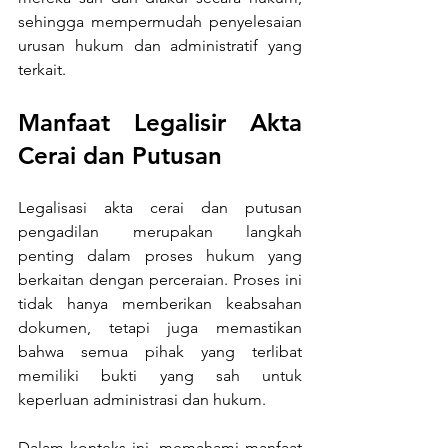
sehingga mempermudah penyelesaian 
urusan hukum dan administratif yang 
terkait.
Manfaat Legalisir Akta 
Cerai dan Putusan
Legalisasi akta cerai dan putusan 
pengadilan merupakan langkah 
penting dalam proses hukum yang 
berkaitan dengan perceraian. Proses ini 
tidak hanya memberikan keabsahan 
dokumen, tetapi juga memastikan 
bahwa semua pihak yang terlibat 
memiliki bukti yang sah untuk 
keperluan administrasi dan hukum.
Dalam konteks ini, memahami manfaat 