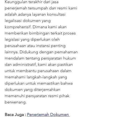
Keunggulan terakhir dari jasa 
penerjemah tersumpah dan resmi kami 
adalah adanya layanan konsultasi 
legalisasi dokumen yang 
komprehensif. Dimana kami akan 
memberikan bimbingan terkait proses 
legislasi yang diperlukan oleh 
perusahaan atau instansi penting 
lainnya. Didukung dengan pemahaman 
mendalam tentang persyaratan hukum 
dan administratif, kami akan pastikan 
untuk membantu perusahaan dalam 
memahami langkah-langkah yang 
diperlukan untuk memastikan bahwa 
dokumen yang diterjemahkan 
memenuhi persyaratan resmi pihak 
berwenang.
Baca Juga : 
Penerjemah Dokumen 