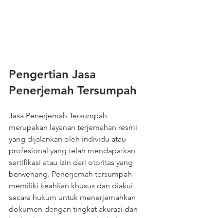
Pengertian Jasa 
Penerjemah Tersumpah
Jasa Penerjemah Tersumpah 
merupakan layanan terjemahan resmi 
yang dijalankan oleh individu atau 
profesional yang telah mendapatkan 
sertifikasi atau izin dari otoritas yang 
berwenang. Penerjemah tersumpah 
memiliki keahlian khusus dan diakui 
secara hukum untuk menerjemahkan 
dokumen dengan tingkat akurasi dan 