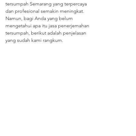
tersumpah Semarang yang terpercaya 
dan profesional semakin meningkat. 
Namun, bagi Anda yang belum 
mengetahui apa itu jasa penerjemahan 
tersumpah, berikut adalah penjelasan 
yang sudah kami rangkum.