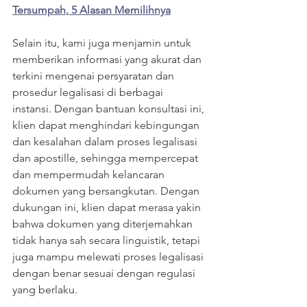
Tersumpah, 5 Alasan Memilihnya
Selain itu, kami juga menjamin untuk 
memberikan informasi yang akurat dan 
terkini mengenai persyaratan dan 
prosedur legalisasi di berbagai 
instansi. Dengan bantuan konsultasi ini, 
klien dapat menghindari kebingungan 
dan kesalahan dalam proses legalisasi 
dan apostille, sehingga mempercepat 
dan mempermudah kelancaran 
dokumen yang bersangkutan. Dengan 
dukungan ini, klien dapat merasa yakin 
bahwa dokumen yang diterjemahkan 
tidak hanya sah secara linguistik, tetapi 
juga mampu melewati proses legalisasi 
dengan benar sesuai dengan regulasi 
yang berlaku.