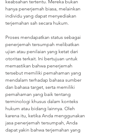
keabsahan tertentu. Mereka bukan 
hanya penerjemah biasa, melainkan 
individu yang dapat menyediakan 
terjemahan sah secara hukum.
Proses mendapatkan status sebagai 
penerjemah tersumpah melibatkan 
ujian atau penilaian yang ketat dari 
otoritas terkait. Ini bertujuan untuk 
memastikan bahwa penerjemah 
tersebut memiliki pemahaman yang 
mendalam terhadap bahasa sumber 
dan bahasa target, serta memiliki 
pemahaman yang baik tentang 
terminologi khusus dalam konteks 
hukum atau bidang lainnya. Oleh 
karena itu, ketika Anda menggunakan 
jasa penerjemah tersumpah, Anda 
dapat yakin bahwa terjemahan yang 