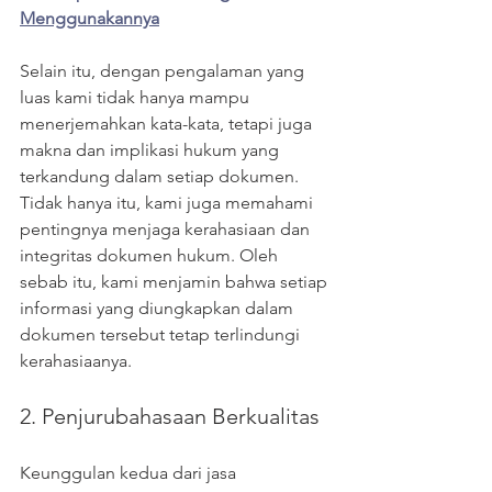
Menggunakannya
Selain itu, dengan pengalaman yang 
luas kami tidak hanya mampu 
menerjemahkan kata-kata, tetapi juga 
makna dan implikasi hukum yang 
terkandung dalam setiap dokumen. 
Tidak hanya itu, kami juga memahami 
pentingnya menjaga kerahasiaan dan 
integritas dokumen hukum. Oleh 
sebab itu, kami menjamin bahwa setiap 
informasi yang diungkapkan dalam 
dokumen tersebut tetap terlindungi 
kerahasiaanya.
2. Penjurubahasaan Berkualitas
Keunggulan kedua dari jasa 