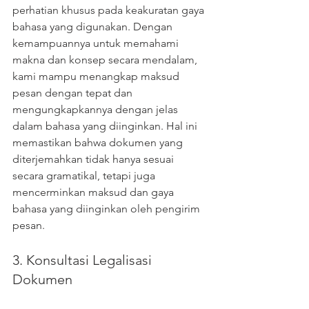
perhatian khusus pada keakuratan gaya 
bahasa yang digunakan. Dengan 
kemampuannya untuk memahami 
makna dan konsep secara mendalam, 
kami mampu menangkap maksud 
pesan dengan tepat dan 
mengungkapkannya dengan jelas 
dalam bahasa yang diinginkan. Hal ini 
memastikan bahwa dokumen yang 
diterjemahkan tidak hanya sesuai 
secara gramatikal, tetapi juga 
mencerminkan maksud dan gaya 
bahasa yang diinginkan oleh pengirim 
pesan.
3. Konsultasi Legalisasi 
Dokumen