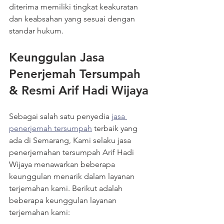
diterima memiliki tingkat keakuratan 
dan keabsahan yang sesuai dengan 
standar hukum.
Keunggulan Jasa 
Penerjemah Tersumpah 
& Resmi Arif Hadi Wijaya
Sebagai salah satu penyedia 
jasa 
penerjemah tersumpah
 terbaik yang 
ada di Semarang, Kami selaku jasa 
penerjemahan tersumpah Arif Hadi 
Wijaya menawarkan beberapa 
keunggulan menarik dalam layanan 
terjemahan kami. Berikut adalah 
beberapa keunggulan layanan 
terjemahan kami: