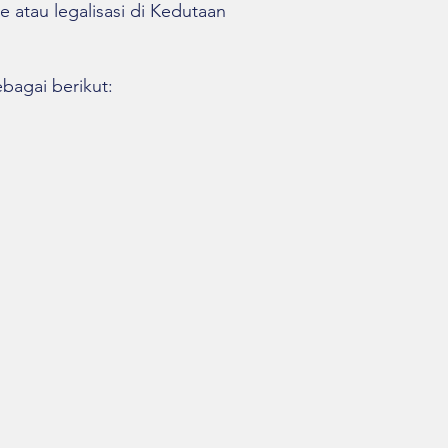
 atau legalisasi di Kedutaan
bagai berikut: