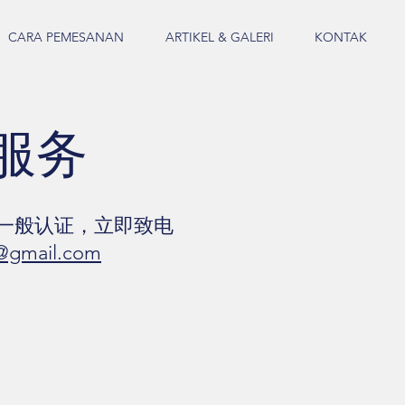
CARA PEMESANAN
ARTIKEL & GALERI
KONTAK
服务
和一般认证，立即致电
01@gmail.com