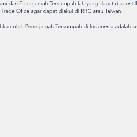
mi dari Penerjemah Tersumpah lah yang dapat diapostille
Trade Ofice agar dapat diakui di RRC atau Taiwan.
hkan oleh Penerjemah Tersumpah di Indonesia adalah se