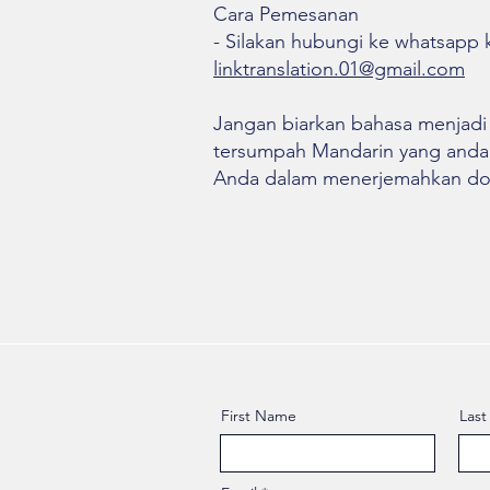
Cara Pemesanan
- Silakan hubungi ke whatsapp 
linktranslation.01@gmail.com
Jangan biarkan bahasa menjadi
tersumpah Mandarin yang anda
Anda dalam menerjemahkan doku
First Name
Las