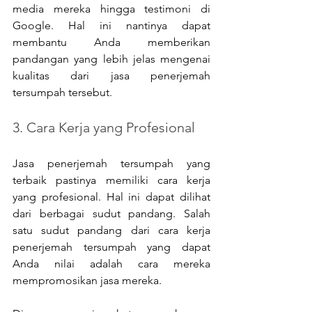
media mereka hingga testimoni di 
Google. Hal ini nantinya dapat 
membantu Anda memberikan 
pandangan yang lebih jelas mengenai 
kualitas dari jasa penerjemah 
tersumpah tersebut.
3. Cara Kerja yang Profesional
Jasa penerjemah tersumpah yang 
terbaik pastinya memiliki cara kerja 
yang profesional. Hal ini dapat dilihat 
dari berbagai sudut pandang. Salah 
satu sudut pandang dari cara kerja 
penerjemah tersumpah yang dapat 
Anda nilai adalah cara mereka 
mempromosikan jasa mereka.