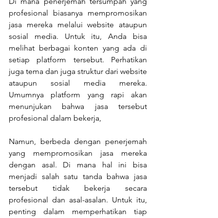
Di mana penerjemah tersumpah yang 
profesional biasanya mempromosikan 
jasa mereka melalui website ataupun 
sosial media. Untuk itu, Anda bisa 
melihat berbagai konten yang ada di 
setiap platform tersebut. Perhatikan 
juga tema dan juga struktur dari website 
ataupun sosial media mereka. 
Umumnya platform yang rapi akan 
menunjukan bahwa jasa tersebut 
profesional dalam bekerja,
Namun, berbeda dengan penerjemah 
yang mempromosikan jasa mereka 
dengan asal. Di mana hal ini bisa 
menjadi salah satu tanda bahwa jasa 
tersebut tidak bekerja secara 
profesional dan asal-asalan. Untuk itu, 
penting dalam memperhatikan tiap 