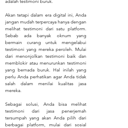
adalah testimoni buruk.
Akan tetapi dalam era digital ini, Anda 
jangan mudah terpercaya hanya dengan 
melihat testimoni dari satu platform. 
Sebab ada banyak oknum yang 
bermain curang untuk mengelabui 
testimoni yang mereka peroleh. Mulai 
dari menonjolkan testimoni baik dan 
memblokir atau menurunkan testimoni 
yang bernada buruk. Hal inilah yang 
perlu Anda perhatikan agar Anda tidak 
salah dalam menilai kualitas jasa 
mereka.
Sebagai solusi, Anda bisa melihat 
testimoni dari jasa penerjemah 
tersumpah yang akan Anda pilih dari 
berbagai platform, mulai dari sosial 