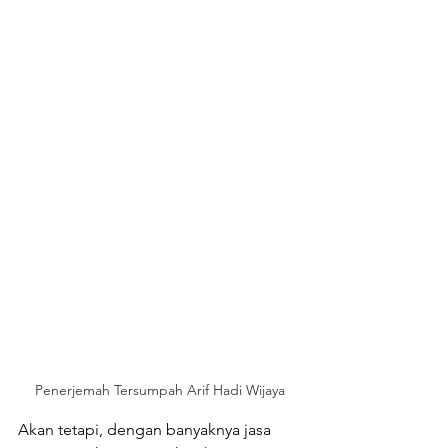
Penerjemah Tersumpah Arif Hadi Wijaya
Akan tetapi, dengan banyaknya jasa 