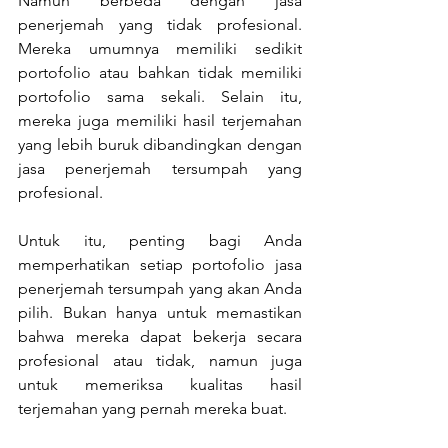
Namun berbeda dengan jasa 
penerjemah yang tidak profesional. 
Mereka umumnya memiliki sedikit 
portofolio atau bahkan tidak memiliki 
portofolio sama sekali. Selain itu, 
mereka juga memiliki hasil terjemahan 
yang lebih buruk dibandingkan dengan 
jasa penerjemah tersumpah yang 
profesional.
Untuk itu, penting bagi Anda 
memperhatikan setiap portofolio jasa 
penerjemah tersumpah yang akan Anda 
pilih. Bukan hanya untuk memastikan 
bahwa mereka dapat bekerja secara 
profesional atau tidak, namun juga 
untuk memeriksa kualitas hasil 
terjemahan yang pernah mereka buat.