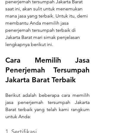
penerjemah tersumpah Jakarta Barat 
saat ini, akan sulit untuk menemukan 
mana jasa yang terbaik. Untuk itu, demi 
membantu Anda memilih jasa 
penerjemah tersumpah terbaik di 
Jakarta Barat mari simak penjelasan 
lengkapnya berikut ini.
Cara Memilih Jasa 
Penerjemah Tersumpah 
Jakarta Barat Terbaik
Berikut adalah beberapa cara memilih 
jasa penerjemah tersumpah Jakarta 
Barat terbaik yang telah kami rangkum 
untuk Anda:
1. Sertifikasi