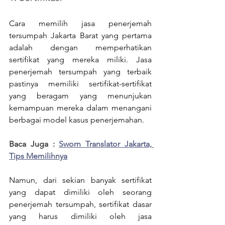
Cara memilih jasa penerjemah 
tersumpah Jakarta Barat yang pertama 
adalah dengan memperhatikan 
sertifikat yang mereka miliki. Jasa 
penerjemah tersumpah yang terbaik 
pastinya memiliki sertifikat-sertifikat 
yang beragam yang menunjukan 
kemampuan mereka dalam menangani 
berbagai model kasus penerjemahan.
Baca Juga : 
Sworn Translator Jakarta, 
Tips Memilihnya
Namun, dari sekian banyak sertifikat 
yang dapat dimiliki oleh seorang 
penerjemah tersumpah, sertifikat dasar 
yang harus dimiliki oleh jasa 