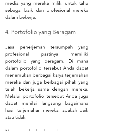
media yang mereka miliki untuk tahu 
sebagai baik dan profesional mereka 
dalam bekerja.
4. Portofolio yang Beragam
Jasa penerjemah tersumpah yang 
profesional pastinya memiliki 
portofolio yang beragam. Di mana 
dalam portofolio tersebut Anda dapat 
menemukan berbagai karya terjemahan 
mereka dan juga berbagai pihak yang 
telah bekerja sama dengan mereka. 
Melalui portofolio tersebut Anda juga 
dapat menilai langsung bagaimana 
hasil terjemahan mereka, apakah baik 
atau tidak.