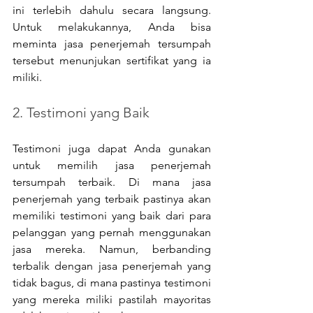
ini terlebih dahulu secara langsung. 
Untuk melakukannya, Anda bisa 
meminta jasa penerjemah tersumpah 
tersebut menunjukan sertifikat yang ia 
miliki.
2. Testimoni yang Baik
Testimoni juga dapat Anda gunakan 
untuk memilih jasa penerjemah 
tersumpah terbaik. Di mana jasa 
penerjemah yang terbaik pastinya akan 
memiliki testimoni yang baik dari para 
pelanggan yang pernah menggunakan 
jasa mereka. Namun, berbanding 
terbalik dengan jasa penerjemah yang 
tidak bagus, di mana pastinya testimoni 
yang mereka miliki pastilah mayoritas 