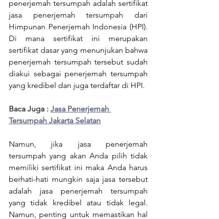
penerjemah tersumpah adalah sertifikat 
jasa penerjemah tersumpah dari 
Himpunan Penerjemah Indonesia (HPI). 
Di mana sertifikat ini merupakan 
sertifikat dasar yang menunjukan bahwa 
penerjemah tersumpah tersebut sudah 
diakui sebagai penerjemah tersumpah 
yang kredibel dan juga terdaftar di HPI.
Baca Juga : 
Jasa Penerjemah 
Tersumpah Jakarta Selatan
Namun, jika jasa penerjemah 
tersumpah yang akan Anda pilih tidak 
memiliki sertifikat ini maka Anda harus 
berhati-hati mungkin saja jasa tersebut 
adalah jasa penerjemah tersumpah 
yang tidak kredibel atau tidak legal. 
Namun, penting untuk memastikan hal 