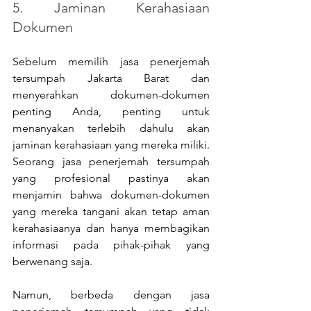
5. Jaminan Kerahasiaan 
Dokumen
Sebelum memilih jasa penerjemah 
tersumpah Jakarta Barat dan 
menyerahkan dokumen-dokumen 
penting Anda, penting untuk 
menanyakan terlebih dahulu akan 
jaminan kerahasiaan yang mereka miliki. 
Seorang jasa penerjemah tersumpah 
yang profesional pastinya akan 
menjamin bahwa dokumen-dokumen 
yang mereka tangani akan tetap aman 
kerahasiaanya dan hanya membagikan 
informasi pada pihak-pihak yang 
berwenang saja.
Namun, berbeda dengan jasa 