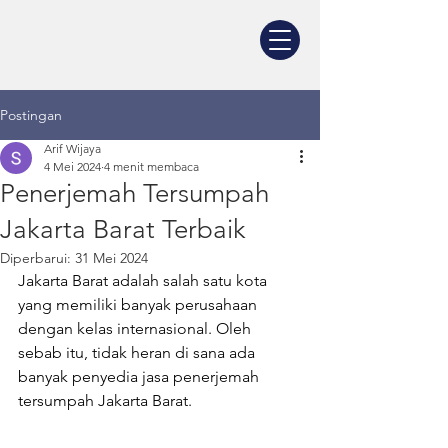
Postingan
Arif Wijaya
4 Mei 2024
4 menit membaca
Penerjemah Tersumpah
Jakarta Barat Terbaik
Diperbarui:
31 Mei 2024
Jakarta Barat adalah salah satu kota 
yang memiliki banyak perusahaan 
dengan kelas internasional. Oleh 
sebab itu, tidak heran di sana ada 
banyak penyedia jasa penerjemah 
tersumpah Jakarta Barat. 